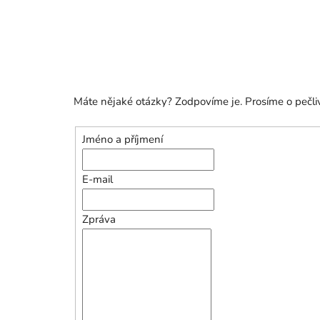
Máte nějaké otázky? Zodpovíme je. Prosíme o pečli
Jméno a příjmení
E-mail
Zpráva