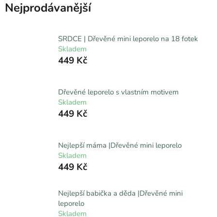
Nejprodávanější
SRDCE | Dřevěné mini leporelo na 18 fotek
Skladem
449 Kč
Dřevěné leporelo s vlastním motivem
Skladem
449 Kč
Nejlepší máma |Dřevěné mini leporelo
Skladem
449 Kč
Nejlepší babička a děda |Dřevěné mini
leporelo
Skladem