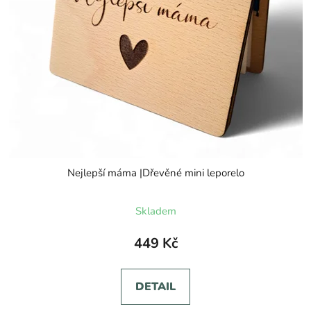
Nejlepší máma |Dřevěné mini leporelo
Skladem
449 Kč
DETAIL