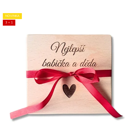
NOVINKA
3 + 1