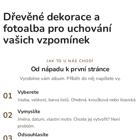
Dřevěné dekorace a
fotoalba pro uchování
vašich vzpomínek
JAK TO U NÁS CHODÍ
Od nápadu k první stránce
Vyrobíme vám album. Příběh do něj napíšete vy.
Vyberete
Vazba, velikost, barva listů. Ohebná, kroužková nebo klasická.
Vymyslíte
Jména, datum, vlastní motiv. Chcete jej vytvořit? Není
problém.
Odsouhlasíte