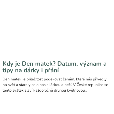
Kdy je Den matek? Datum, význam a
tipy na dárky i přání
Den matek je příležitost poděkovat ženám, které nás přivedly
na svět a staraly se o nás s láskou a péčí. V České republice se
tento svátek slaví každoročně druhou květnovou...