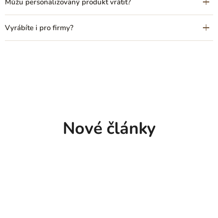
Můžu personalizovaný produkt vrátit?
Vyrábíte i pro firmy?
Nové články