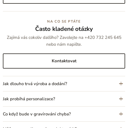
NA CO SE PTÁTE
Často kladené otázky
Zajímá vás cokoliv dalšího? Zavolejte na +420 732 245 645
nebo nám napište.
Kontaktovat
Jak dlouho trvá výroba a dodání?
Jak probíhá personalizace?
Co když bude v gravírování chyba?