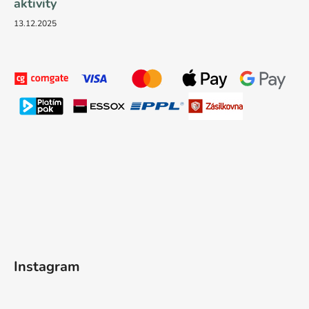
aktivity
13.12.2025
Instagram