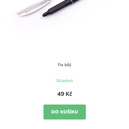
Fix bílý
Skladem
49 Kč
DO KOŠÍKU