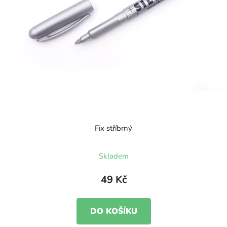
Fix stříbrný
Skladem
49 Kč
DO KOŠÍKU