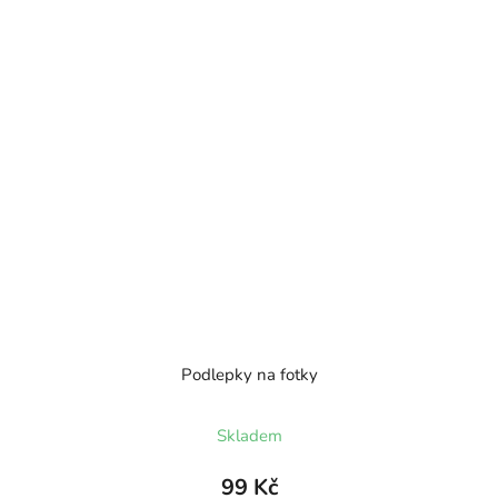
Podlepky na fotky
Skladem
99 Kč