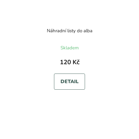
Náhradní listy do alba
Skladem
120 Kč
DETAIL