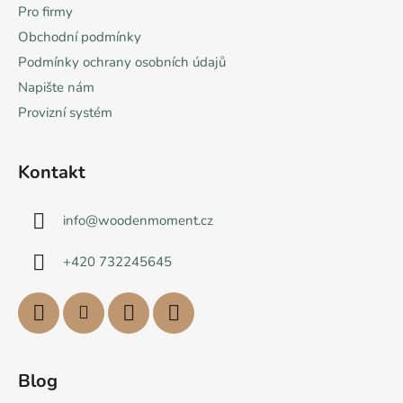
Pro firmy
Obchodní podmínky
Podmínky ochrany osobních údajů
Napište nám
Provizní systém
Kontakt
info
@
woodenmoment.cz
+420 732245645
Blog