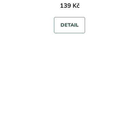
139 Kč
DETAIL