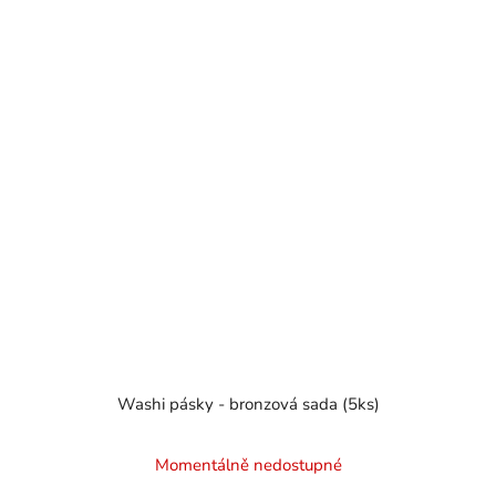
Washi pásky - bronzová sada (5ks)
Momentálně nedostupné