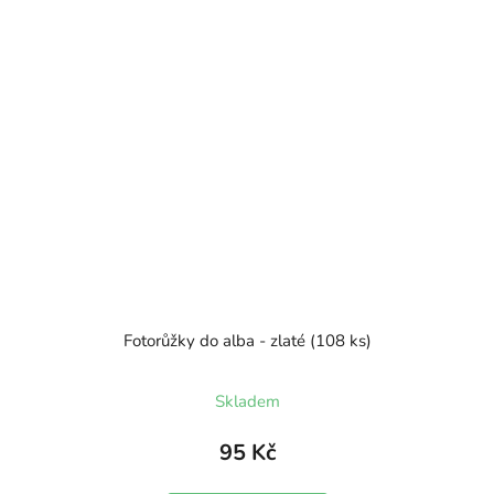
Fotorůžky do alba - zlaté (108 ks)
Skladem
95 Kč