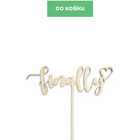
DO KOŠÍKU