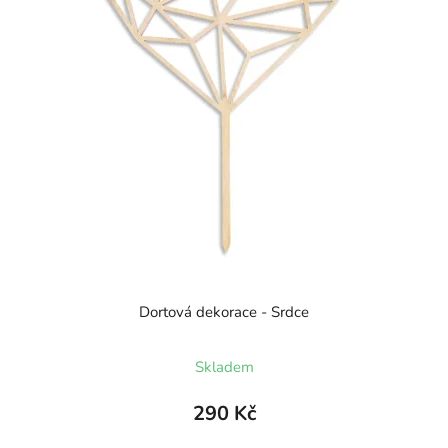
Dortová dekorace - Srdce
Skladem
290 Kč