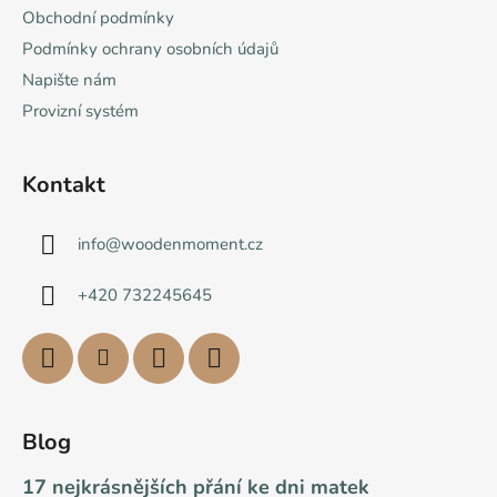
Obchodní podmínky
Podmínky ochrany osobních údajů
Napište nám
Provizní systém
Kontakt
info
@
woodenmoment.cz
+420 732245645
Blog
17 nejkrásnějších přání ke dni matek