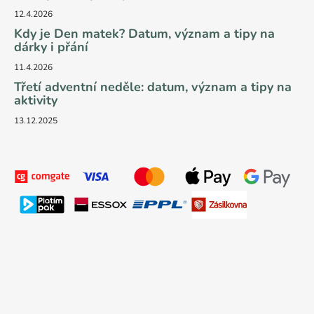
12.4.2026
Kdy je Den matek? Datum, význam a tipy na
dárky i přání
11.4.2026
Třetí adventní neděle: datum, význam a tipy na
aktivity
13.12.2025