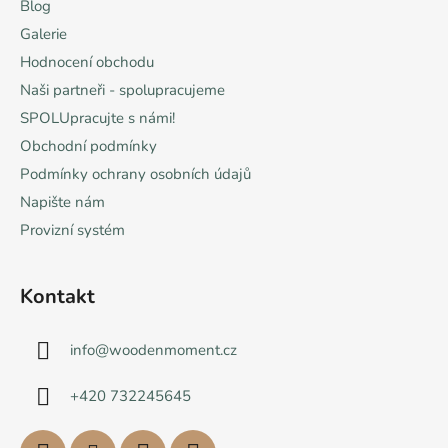
Blog
Galerie
Hodnocení obchodu
Naši partneři - spolupracujeme
SPOLUpracujte s námi!
Obchodní podmínky
Podmínky ochrany osobních údajů
Napište nám
Provizní systém
Kontakt
info
@
woodenmoment.cz
+420 732245645