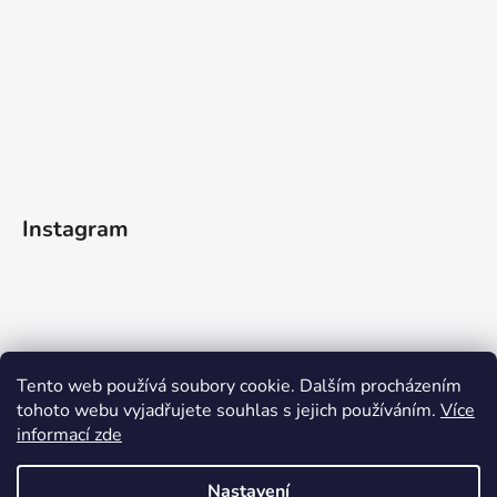
Instagram
Tento web používá soubory cookie. Dalším procházením
tohoto webu vyjadřujete souhlas s jejich používáním.
Více
informací zde
Sledovat na Instagramu
Nastavení