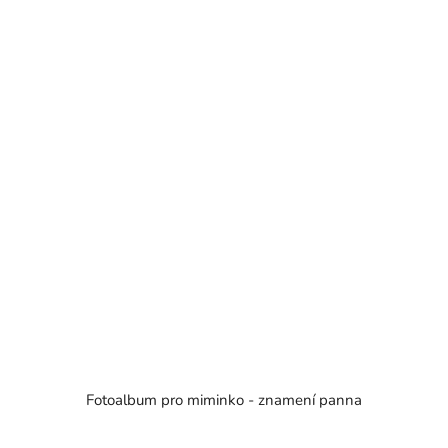
Fotoalbum pro miminko - znamení panna