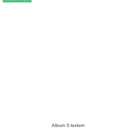
Album S textem