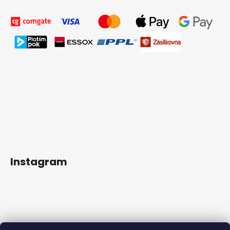
Instagram