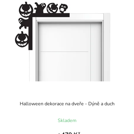
Halloween dekorace na dveře - Dýně a duch
Skladem