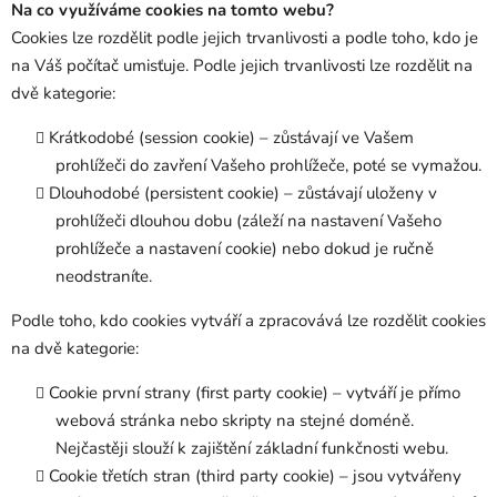
Na co využíváme cookies na tomto webu?
Cookies lze rozdělit podle jejich trvanlivosti a podle toho, kdo je
na Váš počítač umisťuje. Podle jejich trvanlivosti lze rozdělit na
dvě kategorie:
Krátkodobé (session cookie) – zůstávají ve Vašem
prohlížeči do zavření Vašeho prohlížeče, poté se vymažou.
Dlouhodobé (persistent cookie) – zůstávají uloženy v
prohlížeči dlouhou dobu (záleží na nastavení Vašeho
prohlížeče a nastavení cookie) nebo dokud je ručně
neodstraníte.
Podle toho, kdo cookies vytváří a zpracovává lze rozdělit cookies
na dvě kategorie:
Cookie první strany (first party cookie) – vytváří je přímo
webová stránka nebo skripty na stejné doméně.
Nejčastěji slouží k zajištění základní funkčnosti webu.
Cookie třetích stran (third party cookie) – jsou vytvářeny