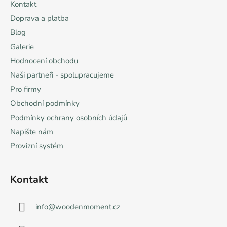
Kontakt
í
Doprava a platba
Blog
Galerie
Hodnocení obchodu
Naši partneři - spolupracujeme
Pro firmy
Obchodní podmínky
Podmínky ochrany osobních údajů
Napište nám
Provizní systém
Kontakt
info
@
woodenmoment.cz