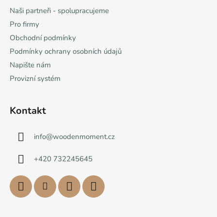
Naši partneři - spolupracujeme
Pro firmy
Obchodní podmínky
Podmínky ochrany osobních údajů
Napište nám
Provizní systém
Kontakt
info
@
woodenmoment.cz
+420 732245645