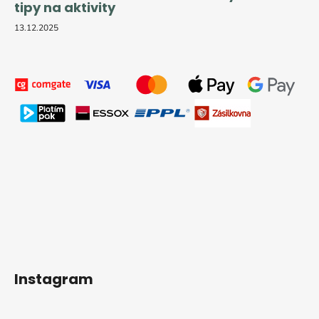
tipy na aktivity
13.12.2025
Instagram