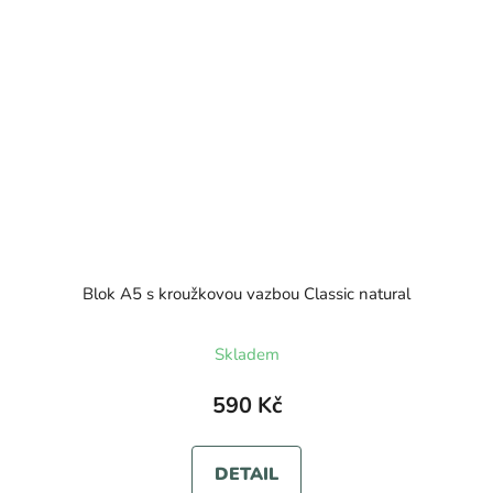
Blok A5 s kroužkovou vazbou Classic natural
Skladem
590 Kč
DETAIL