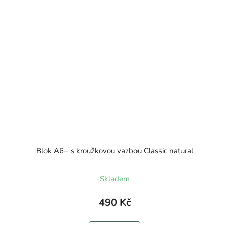
Blok A6+ s kroužkovou vazbou Classic natural
Skladem
490 Kč