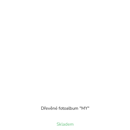
Dřevěné fotoalbum "MY"
Skladem