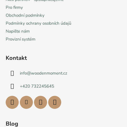
Pro firmy
Obchodní podmínky
Podmínky ochrany osobních údajů
Napište nám
Provizní systém
Kontakt
info
@
woodenmoment.cz
+420 732245645
Blog