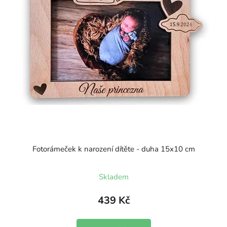
Fotorámeček k narození dítěte - duha 15x10 cm
Skladem
439 Kč