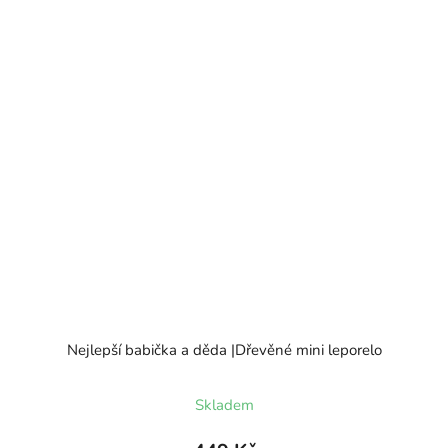
Nejlepší babička a děda |Dřevěné mini leporelo
Skladem