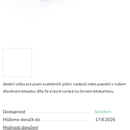
Ideální volba pro psaní svatebních přání, nadpisů nebo popisků v našem
dřevěném fotoalbu. Bílý fix krásně vyniká na černém fotokartonu.
Dostupnost
Skladem
Můžeme doručit do:
17.8.2026
Možnosti doručení