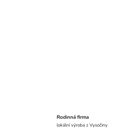
Rodinná firma
lokální výroba z Vysočiny