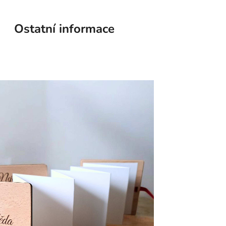
Ostatní informace