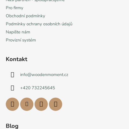
Pro firmy
Obchodní podmínky
Podmínky ochrany osobních údajů
Napište nám
Provizní systém
Kontakt
info
@
woodenmoment.cz
+420 732245645
Blog