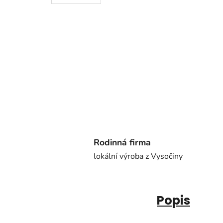
Rodinná firma
lokální výroba z Vysočiny
Popis