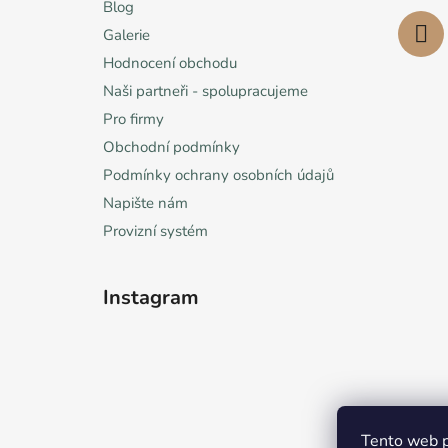
Blog
Galerie
Hodnocení obchodu
Naši partneři - spolupracujeme
Pro firmy
Obchodní podmínky
Podmínky ochrany osobních údajů
Napište nám
Provizní systém
Instagram
Tento web p