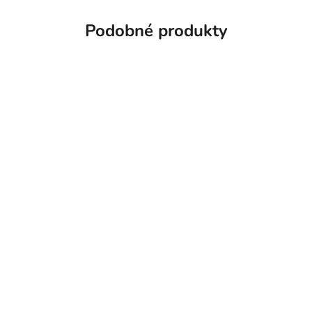
Podobné produkty