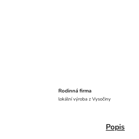
Rodinná firma
lokální výroba z Vysočiny
Popis