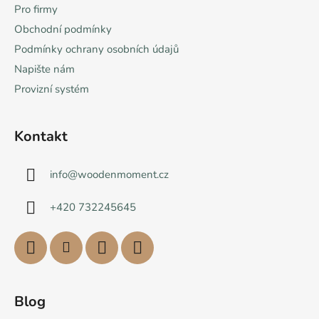
Pro firmy
Obchodní podmínky
Podmínky ochrany osobních údajů
Napište nám
Provizní systém
Kontakt
info
@
woodenmoment.cz
+420 732245645
Blog