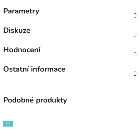
Parametry
Diskuze
Hodnocení
Ostatní informace
Podobné produkty
TIP