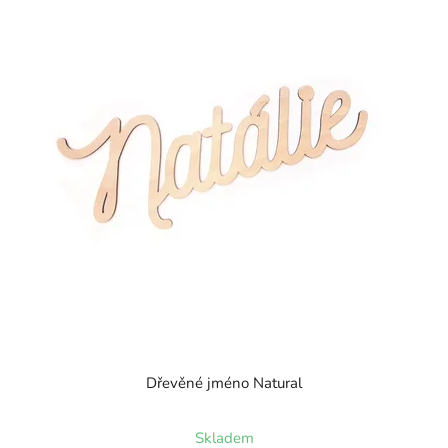
Dřevěné jméno Natural
Skladem