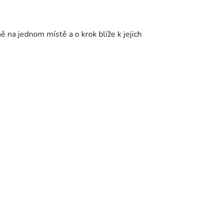
ě na jednom místě a o krok blíže k jejich