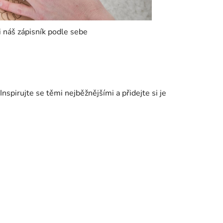
i náš zápisník podle sebe
Inspirujte se těmi nejběžnějšími a přidejte si je