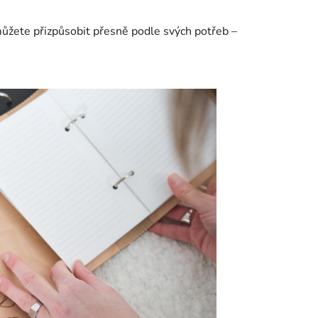
 můžete přizpůsobit přesně podle svých potřeb –