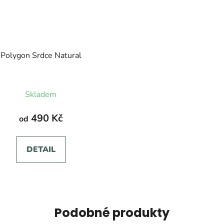
Polygon Srdce Natural
Skladem
490 Kč
od
DETAIL
Podobné produkty