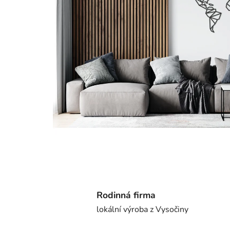
Rodinná firma
lokální výroba z Vysočiny