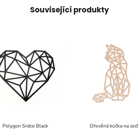
Související produkty
Polygon Srdce Black
Dřevěná kočka na zeď