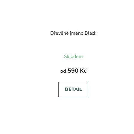
Dřevěné jméno Black
Skladem
590 Kč
od
DETAIL