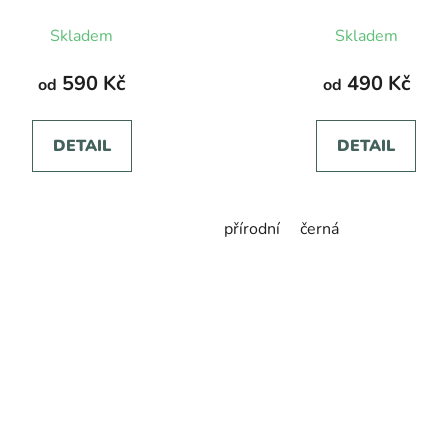
Skladem
Skladem
590 Kč
490 Kč
od
od
DETAIL
DETAIL
přírodní
černá