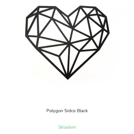
Polygon Srdce Black
Skladem