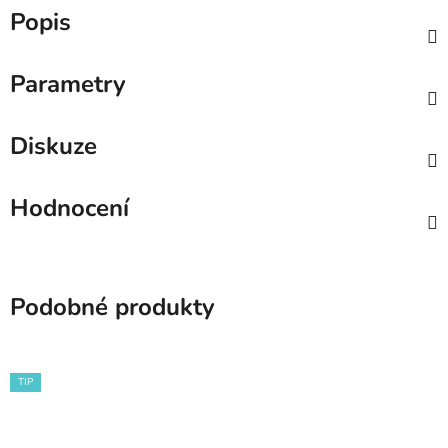
Popis
Parametry
Diskuze
Hodnocení
Podobné produkty
TIP