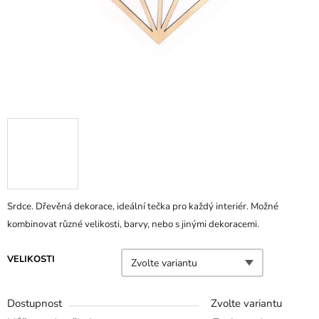
Srdce. Dřevěná dekorace, ideální tečka pro každý interiér. Možné
kombinovat různé velikosti, barvy, nebo s jinými dekoracemi.
VELIKOSTI
Dostupnost
Zvolte variantu