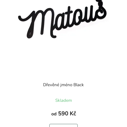
Dřevěné jméno Black
Skladem
590 Kč
od