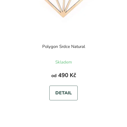
Polygon Srdce Natural
Skladem
490 Kč
od
DETAIL