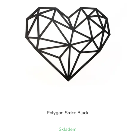
Polygon Srdce Black
Skladem