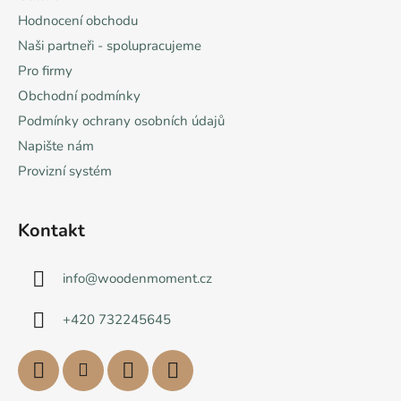
Hodnocení obchodu
Naši partneři - spolupracujeme
Pro firmy
Obchodní podmínky
Podmínky ochrany osobních údajů
Napište nám
Provizní systém
Kontakt
info
@
woodenmoment.cz
+420 732245645