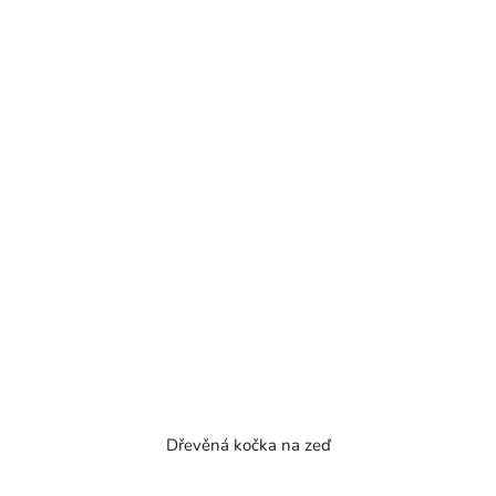
Dřevěná kočka na zeď