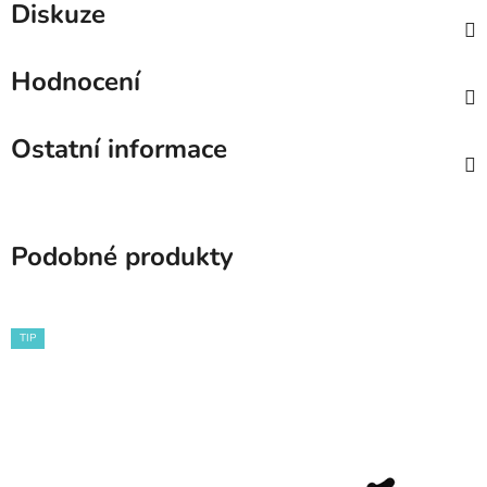
Diskuze
Hodnocení
Ostatní informace
Podobné produkty
TIP