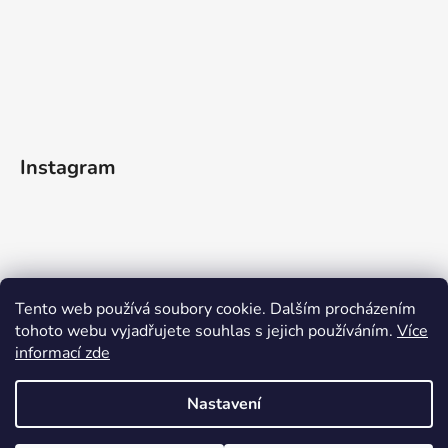
Instagram
Tento web používá soubory cookie. Dalším procházením
tohoto webu vyjadřujete souhlas s jejich používáním.
Více
informací zde
Sledovat na Instagramu
Nastavení