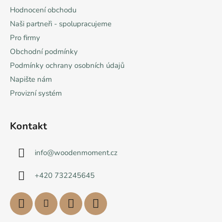
Hodnocení obchodu
Naši partneři - spolupracujeme
Pro firmy
Obchodní podmínky
Podmínky ochrany osobních údajů
Napište nám
Provizní systém
Kontakt
info
@
woodenmoment.cz
+420 732245645