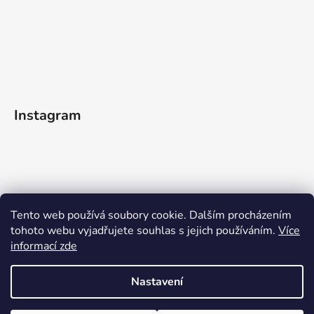
Instagram
Tento web používá soubory cookie. Dalším procházením
tohoto webu vyjadřujete souhlas s jejich používáním.
Více
informací zde
Sledovat na Instagramu
Nastavení