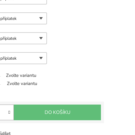
Zvolte variantu
Zvolte variantu
DO KOŠÍKU
Sdílet