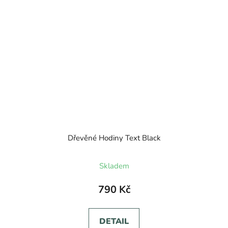
Dřevěné Hodiny Text Black
Skladem
790 Kč
DETAIL