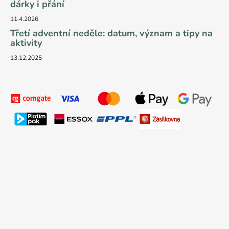
dárky i přání
11.4.2026
Třetí adventní neděle: datum, význam a tipy na
aktivity
13.12.2025