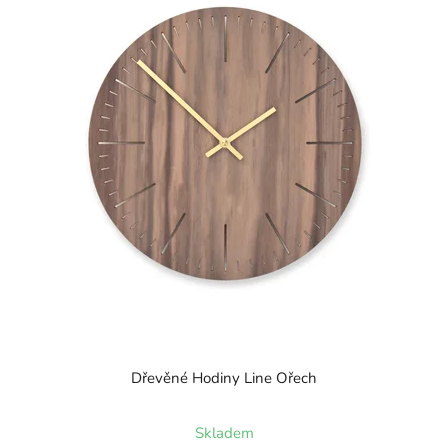
Dřevěné Hodiny Line Ořech
Skladem