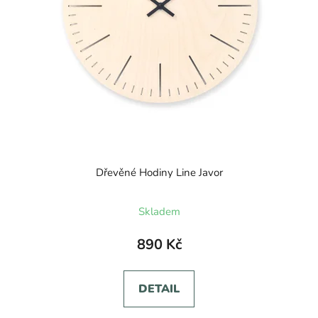
Dřevěné Hodiny Line Javor
Skladem
890 Kč
DETAIL