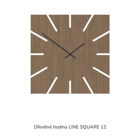
Dřevěné hodiny LINE SQUARE 12