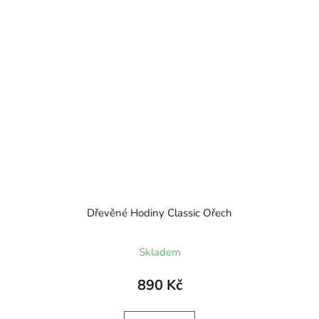
Dřevěné Hodiny Classic Ořech
Skladem
890 Kč