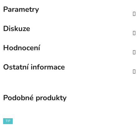
Parametry
Diskuze
Hodnocení
Ostatní informace
Podobné produkty
TIP