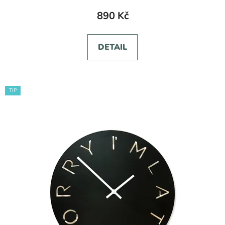
890 Kč
DETAIL
TIP