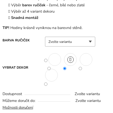
Výběr
barev ručiček
- černé, bílé nebo zlaté
Výběr až 4 variant dekoru
Snadná montáž
TIP!
Hodiny krásně vyniknou na barevné stěně.
BARVA RUČIČEK
VYBRAT DEKOR
Dostupnost
Zvolte variantu
Můžeme doručit do:
Zvolte variantu
Možnosti doručení