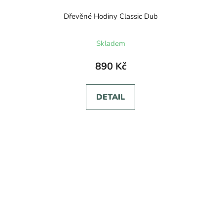
Dřevěné Hodiny Classic Dub
Skladem
890 Kč
DETAIL