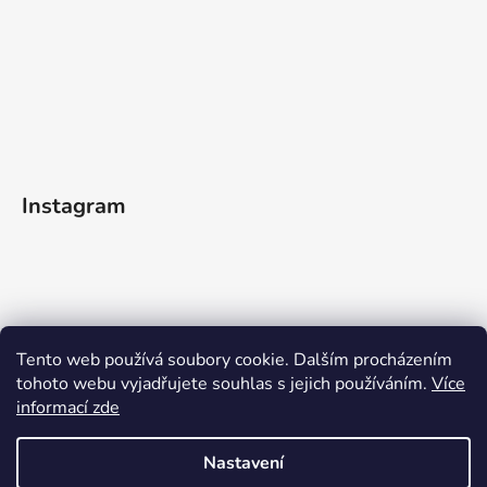
Instagram
Tento web používá soubory cookie. Dalším procházením
tohoto webu vyjadřujete souhlas s jejich používáním.
Více
informací zde
Sledovat na Instagramu
Nastavení