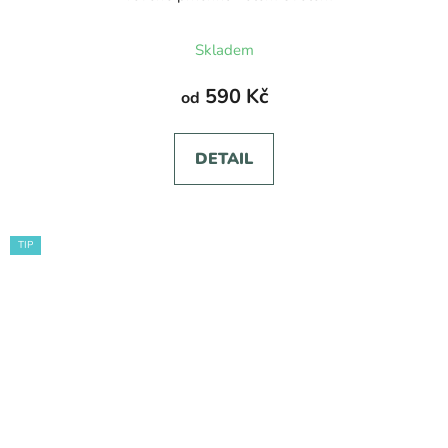
Skladem
590 Kč
od
DETAIL
TIP