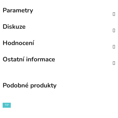
Parametry
Diskuze
Hodnocení
Ostatní informace
Podobné produkty
TIP