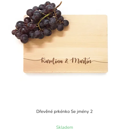
Dřevěné prkénko Se jmény 2
Skladem