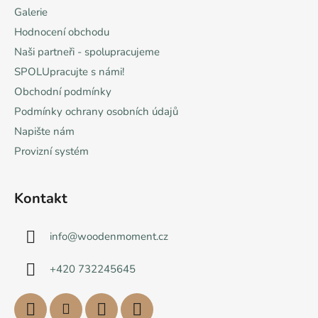
Galerie
Hodnocení obchodu
Naši partneři - spolupracujeme
SPOLUpracujte s námi!
Obchodní podmínky
Podmínky ochrany osobních údajů
Napište nám
Provizní systém
Kontakt
info
@
woodenmoment.cz
+420 732245645