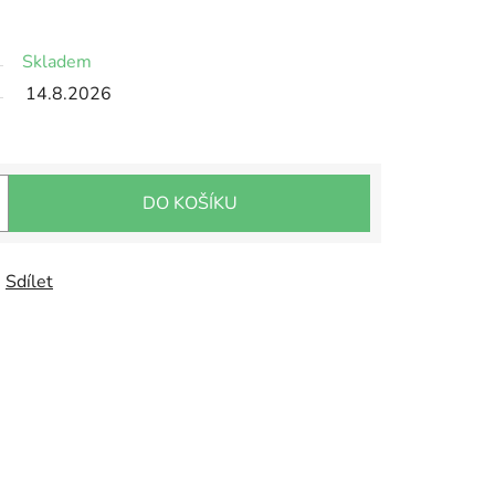
Skladem
14.8.2026
DO KOŠÍKU
Sdílet