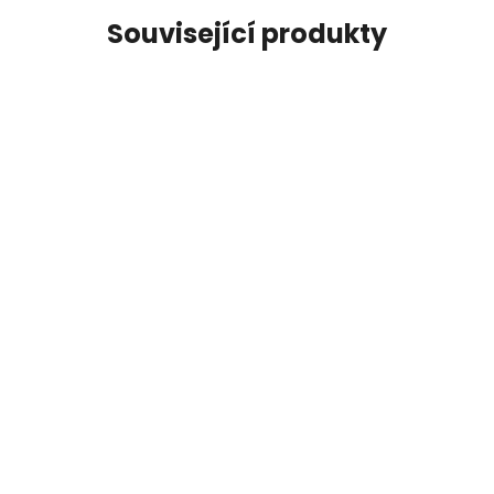
Související produkty