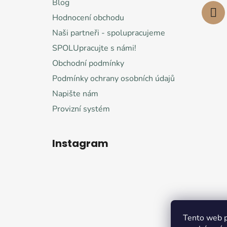
Blog
Hodnocení obchodu
Naši partneři - spolupracujeme
SPOLUpracujte s námi!
Obchodní podmínky
Podmínky ochrany osobních údajů
Napište nám
Provizní systém
Instagram
Tento web p