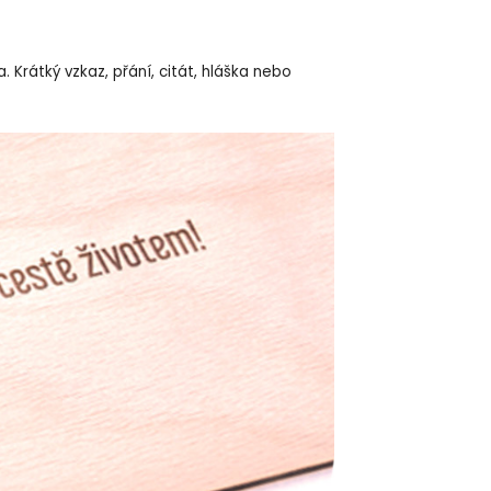
 Krátký vzkaz, přání, citát, hláška nebo