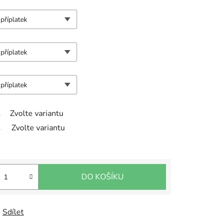
Zvolte variantu
Zvolte variantu
DO KOŠÍKU
Sdílet