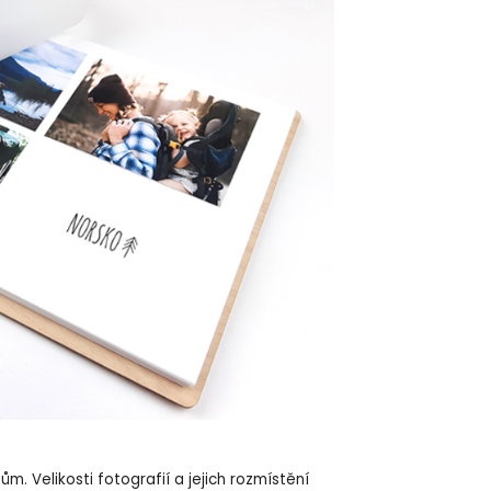
. Velikosti fotografií a jejich rozmístění