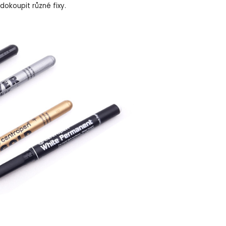
dokoupit různé fixy.