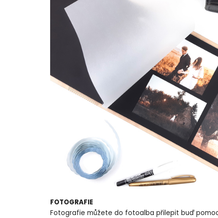
FOTOGRAFIE
Fotografie můžete do fotoalba přilepit buď pomocí 