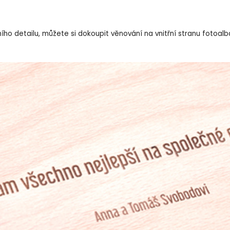
o detailu, můžete si dokoupit věnování na vnitřní stranu fotoalba.