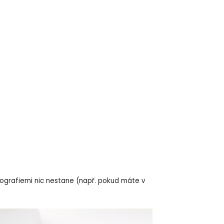
otografiemi nic nestane (např. pokud máte v