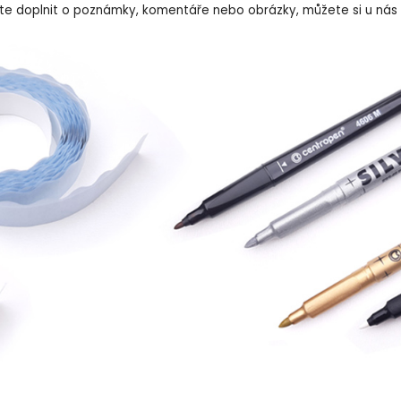
ejete doplnit o poznámky, komentáře nebo obrázky, můžete si u nás 