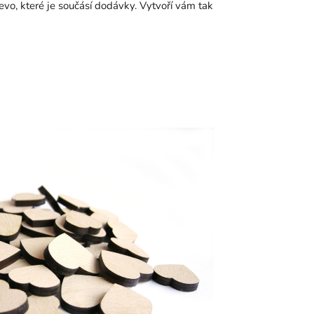
evo, které je součásí dodávky. Vytvoří vám tak