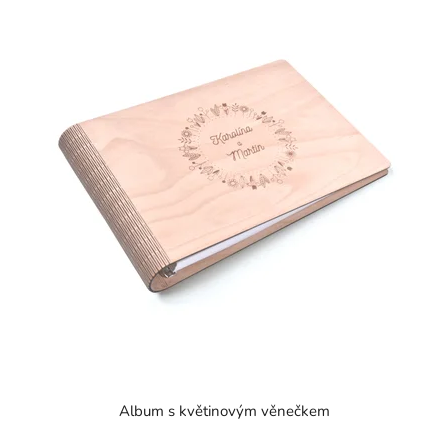
Album s květinovým věnečkem