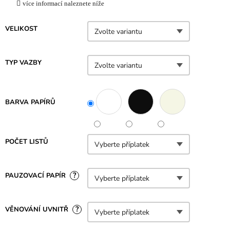
více informací naleznete níže
VELIKOST
TYP VAZBY
BARVA PAPÍRŮ
POČET LISTŮ
?
PAUZOVACÍ PAPÍR
?
VĚNOVÁNÍ UVNITŘ