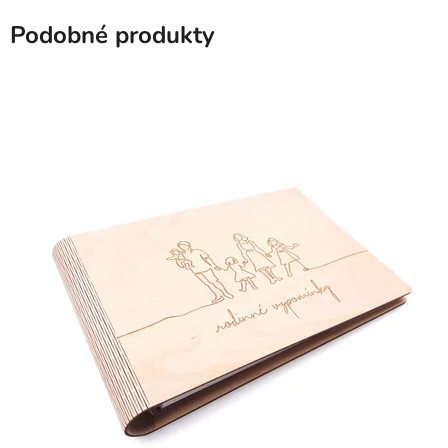
Podobné produkty