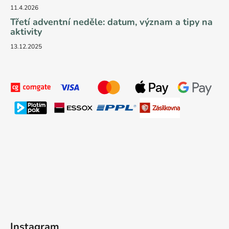
11.4.2026
Třetí adventní neděle: datum, význam a tipy na
aktivity
13.12.2025
Instagram