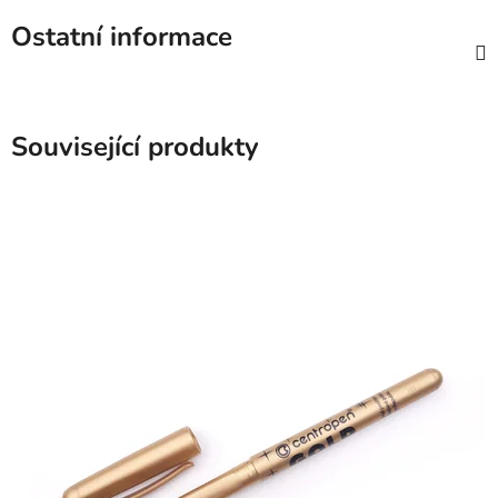
Ostatní informace
Související produkty