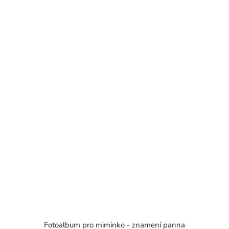
Fotoalbum pro miminko - znamení panna