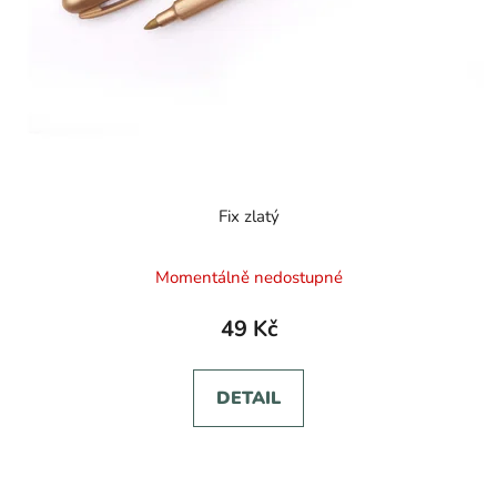
Fix zlatý
Momentálně nedostupné
49 Kč
DETAIL