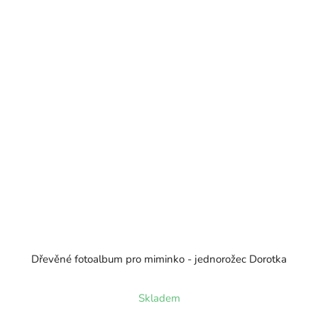
Dřevěné fotoalbum pro miminko - jednorožec Dorotka
Skladem