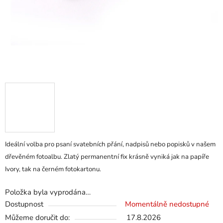
Ideální volba pro psaní svatebních přání, nadpisů nebo popisků v našem
dřevěném fotoalbu. Zlatý permanentní fix krásně vyniká jak na papíře
Ivory, tak na černém fotokartonu.
Položka byla vyprodána…
Dostupnost
Momentálně nedostupné
Můžeme doručit do:
17.8.2026