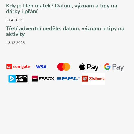
Kdy je Den matek? Datum, význam a tipy na
dárky i přání
11.4.2026
Třetí adventní neděle: datum, význam a tipy na
aktivity
13.12.2025