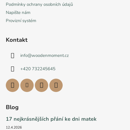
Podmínky ochrany osobních údajů
Napište nám
Provizní systém
Kontakt
info
@
woodenmoment.cz
+420 732245645
Blog
17 nejkrásnějších přání ke dni matek
12.4.2026