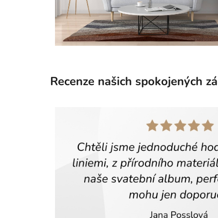
Recenze našich spokojených z