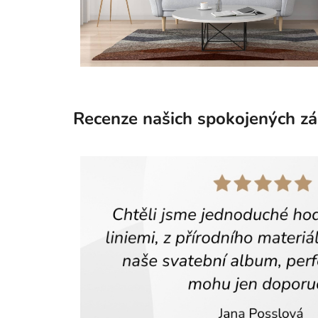
Recenze našich spokojených z