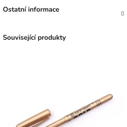
Ostatní informace
Související produkty