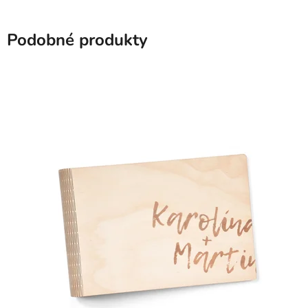
Podobné produkty