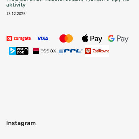
aktivity
13.12.2025
Instagram